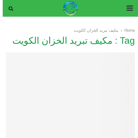
P
R
Home
مكيف تبريد الخزان الكويت
Tag : مكيف تبريد الخزان الكويت
I
M
A
R
Y
M