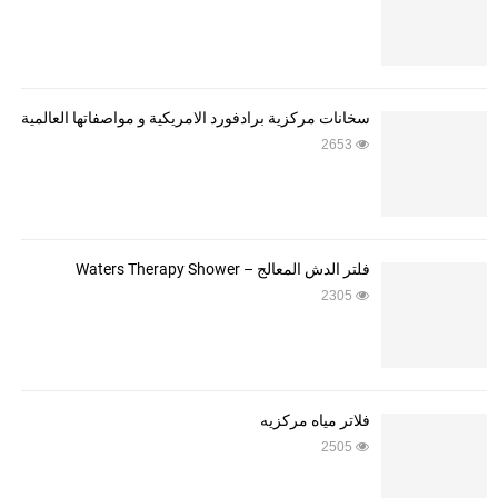
سخانات مركزية برادفورد الامريكية و مواصفاتها العالمية
2653
فلتر الدش المعالج – Waters Therapy Shower
2305
فلاتر مياه مركزيه
2505