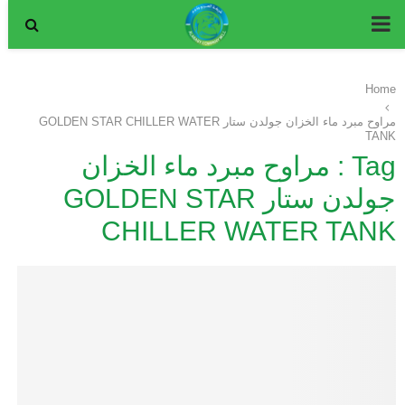
P
R
Home
I
مراوح مبرد ماء الخزان جولدن ستار GOLDEN STAR CHILLER WATER
TANK
Tag : مراوح مبرد ماء الخزان
M
جولدن ستار GOLDEN STAR
A
CHILLER WATER TANK
R
Y
M