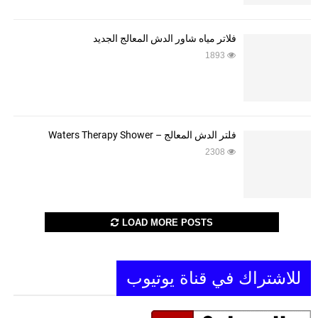
فلاتر مياه شاور الدش المعالج الجديد
1893
فلتر الدش المعالج – Waters Therapy Shower
2308
LOAD MORE POSTS
للاشتراك في قناة يوتيوب