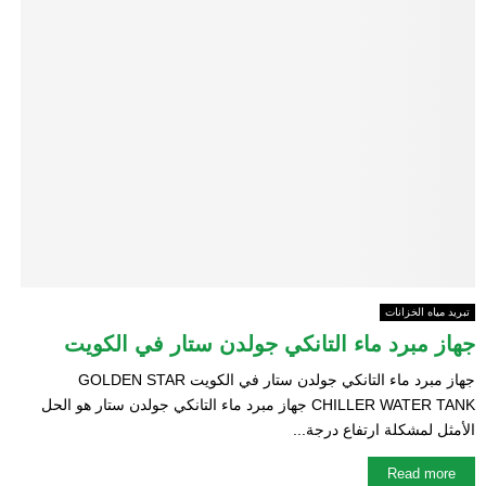
E
N
U
تبريد مياه الخزانات
جهاز مبرد ماء التانكي جولدن ستار في الكويت
جهاز مبرد ماء التانكي جولدن ستار في الكويت GOLDEN STAR
CHILLER WATER TANK جهاز مبرد ماء التانكي جولدن ستار هو الحل
الأمثل لمشكلة ارتفاع درجة...
Read more