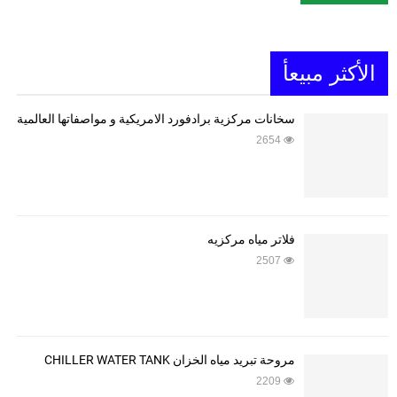
الأكثر مبيعأ
سخانات مركزية برادفورد الامريكية و مواصفاتها العالمية
2654
فلاتر مياه مركزيه
2507
مروحة تبريد مياه الخزان CHILLER WATER TANK
2209