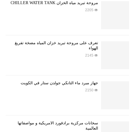
مروحة تبريد مياه الخزان CHILLER WATER TANK
2205
تعرف على مروحة تبريد خزان المياه مضخة تفريغ
الهواء
2145
جهاز مبرد ماء التانكي جولدن ستار في الكويت
2150
سخانات مركزية برادفورد الامريكية و مواصفاتها
العالمية