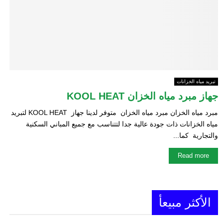
E
N
U
تبريد مياه الخزانات
جهاز مبرد مياه الخزان KOOL HEAT
مبرد مياه الخزان مبرد مياه الخزان متوفر لدينا جهاز KOOL HEAT لتبريد
مياه الخزانات ذات جودة عالية جدا لتتناسب مع جميع المباني السكنية
والتجارية كما...
Read more
الأكثر مبيعأ