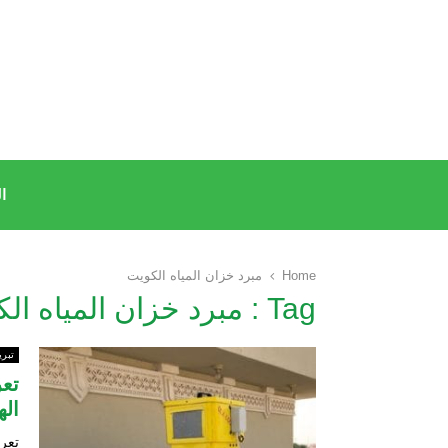
ا
Home
مبرد خزان المياه الكويت
Tag : مبرد خزان المياه الكويت
تبري
تع
اله
تعر