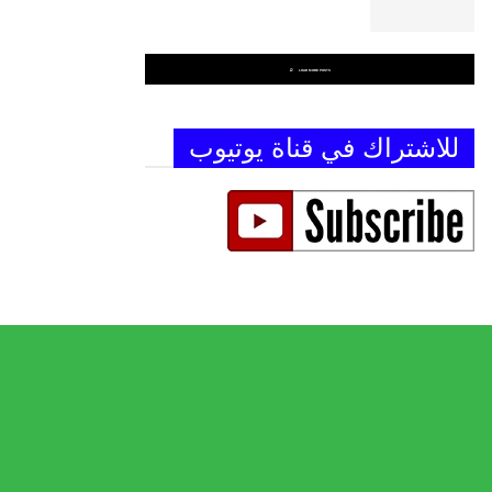
LOAD MORE POSTS
للاشتراك في قناة يوتيوب