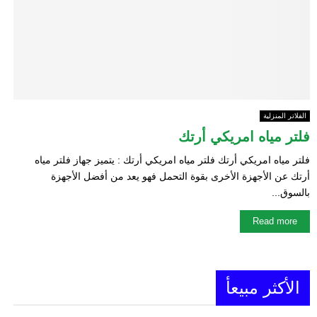
E
N
U
الفلاتر المنزلية
فلتر مياه امريكي أرتك
فلتر مياه امريكي أرتك فلتر مياه امريكي أرتك : يتميز جهاز فلتر مياه
أرتك عن الأجهزة الأخرى بقوة التحمل فهو يعد من أفضل الأجهزة
بالسوق...
Read more
الأكثر مبيعأ