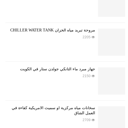
مروحة تبريد مياه الخزان CHILLER WATER TANK
2205
جهاز مبرد ماء التانكي جولدن ستار في الكويت
2150
سخانات مياه مركزية او سميث الأمريكية كفاءة في
العمل الشاق
2709