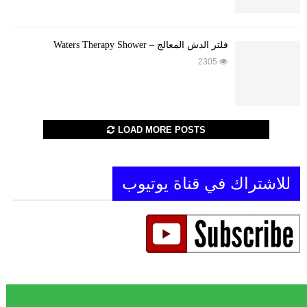
فلتر الدش المعالج – Waters Therapy Shower
2305
LOAD MORE POSTS
للاشتراك في قناة يوتيوب