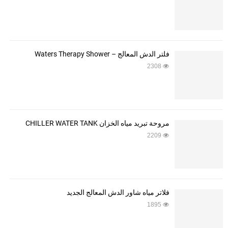
فلتر الدش المعالج – Waters Therapy Shower
2308
مروحة تبريد مياه الخزان CHILLER WATER TANK
2209
فلاتر مياه شاور الدش المعالج الجديد
1895