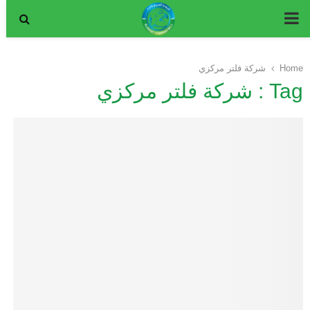
P
R
Home
شركة فلتر مركزي
Tag : شركة فلتر مركزي
I
M
A
R
Y
M