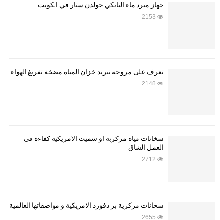
جهاز مبرد ماء التانكي جولدن ستار في الكويت
2153
تعرف على مروحة تبريد خزان المياه مضخة تفريغ الهواء
2148
سخانات مياه مركزية او سميث الأمريكية كفاءة في
العمل الشاق
2712
سخانات مركزية برادفورد الامريكية و مواصفاتها العالمية
2655