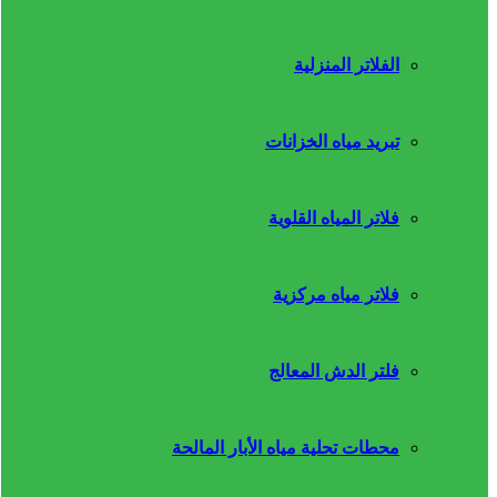
الفلاتر المنزلية
تبريد مياه الخزانات
فلاتر المياه القلوية
فلاتر مياه مركزية
فلتر الدش المعالج
محطات تحلية مياه الأبار المالحة