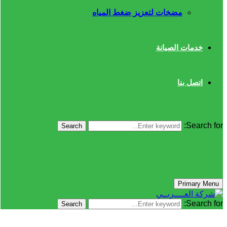
مضخات لتعزيز ضغط المياه
خدمات الصيانة
اتصل بنا
Search for:
Search
Primary Menu
Search for:
Search