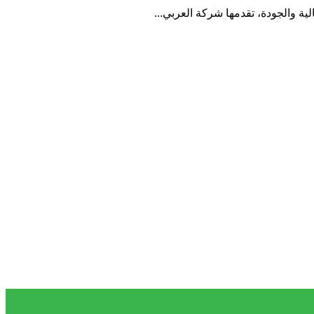
ة والجودة، تقدمها شركة العربي...