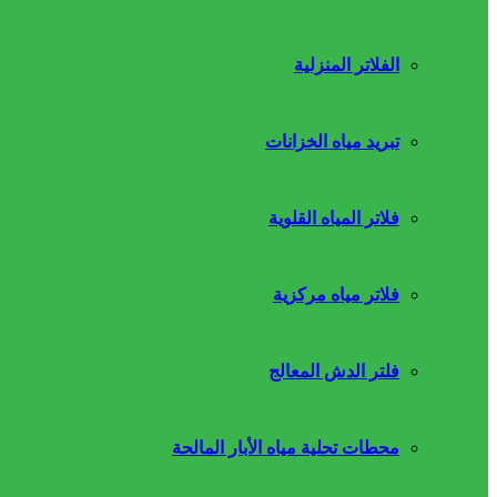
الفلاتر المنزلية
تبريد مياه الخزانات
فلاتر المياه القلوية
فلاتر مياه مركزية
فلتر الدش المعالج
محطات تحلية مياه الأبار المالحة