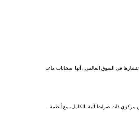
 مركزي ذات ضوابط آلية بالكامل، مع أنظمة...