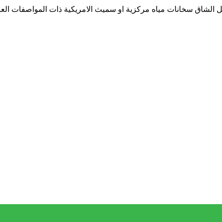
 الشاق سخانات مياه مركزية او سميث الامريكية ذات المواصفات العالي