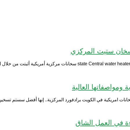
 سخان ستيت المركزي
 ومواصفاتها العالية
خانات امريكية في الكويت برادفورد المركزية.. إنها أفضل سستم تسخين
ءة في العمل الشاق