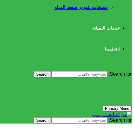
مضخات لتعزيز ضغط المياه
خدمات الصيانة
اتصل بنا
Search for:
Search
Primary Menu
Search for:
Search