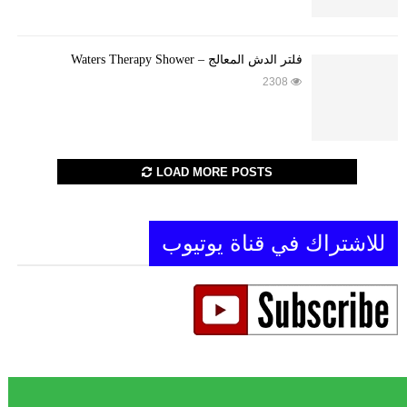
فلتر الدش المعالج – Waters Therapy Shower
2308
LOAD MORE POSTS
للاشتراك في قناة يوتيوب