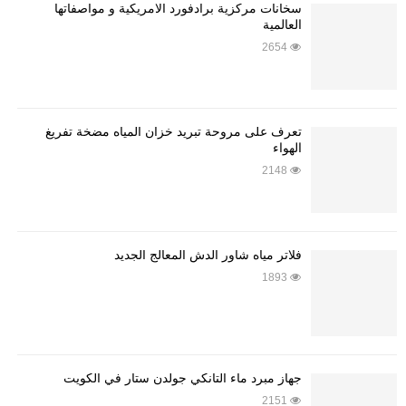
سخانات مركزية برادفورد الامريكية و مواصفاتها
العالمية
2654
تعرف على مروحة تبريد خزان المياه مضخة تفريغ
الهواء
2148
فلاتر مياه شاور الدش المعالج الجديد
1893
جهاز مبرد ماء التانكي جولدن ستار في الكويت
2151