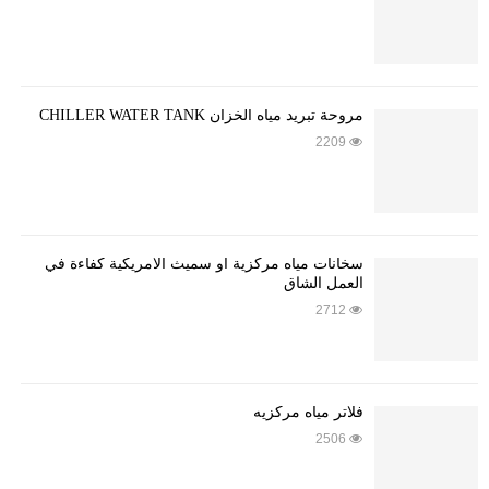
مروحة تبريد مياه الخزان CHILLER WATER TANK
2209
سخانات مياه مركزية او سميث الأمريكية كفاءة في
العمل الشاق
2712
فلاتر مياه مركزيه
2506