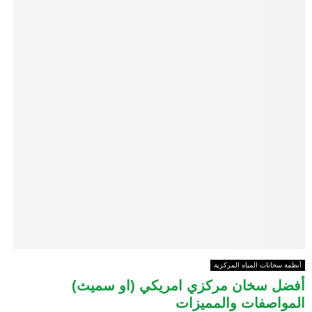
أنظمة سخانات المياه المركزية
أفضل سخان مركزي امريكي (او سميث)
المواصفات والمميزات