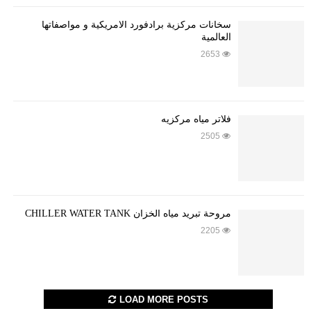
سخانات مركزية برادفورد الامريكية و مواصفاتها
العالمية
2653
فلاتر مياه مركزيه
2505
مروحة تبريد مياه الخزان CHILLER WATER TANK
2205
LOAD MORE POSTS