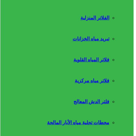
الفلاتر المنزلية
تبريد مياه الخزانات
فلاتر المياه القلوية
فلاتر مياه مركزية
فلتر الدش المعالج
محطات تحلية مياه الأبار المالحة