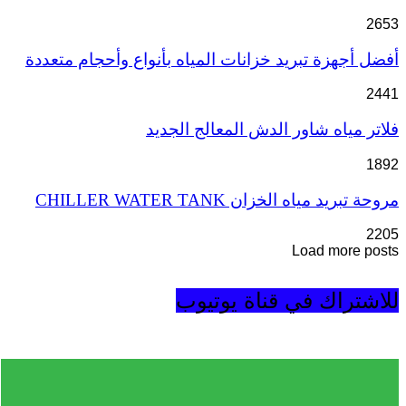
2653
أفضل أجهزة تبريد خزانات المياه بأنواع وأحجام متعددة
2441
فلاتر مياه شاور الدش المعالج الجديد
1892
مروحة تبريد مياه الخزان CHILLER WATER TANK
2205
Load more posts
للاشتراك في قناة يوتيوب