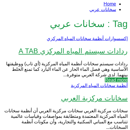
Home
سخانات عربي
Tag : سخانات عربي
إكسسوارات أنظمة سخانات المياه المركزي
ردادات سيستم المياه المركزي A TAB
ردادات سيستم سخانات أنظمة المياه المركزية (أي تاب) ووظيفتها
الأساسية وهي فصل الماء الحار عن الماء البارد كما تمنع الخلط
بينهما. لدى شركة العربي متوفرة...
Read more
أنظمة سخانات المياه المركزية
سخانات مركزية العربي
سخانات مركزية العربي سخانات مركزية العربي أن أنظمة سخانات
المياه المركزية المعتمدة ومتطابقة بمواصفات وقياسات عالمية
تتناسب مع المباني السكنية والتجارية، وأن مكونات أنظمة
السخانات...