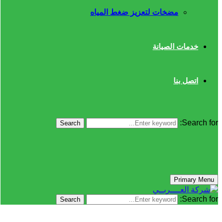
مضخات لتعزيز ضغط المياه
خدمات الصيانة
اتصل بنا
Search for:
Search
Primary Menu
Search for:
Search