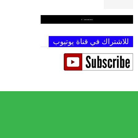
LOAD MORE POSTS
للاشتراك في قناة يوتيوب