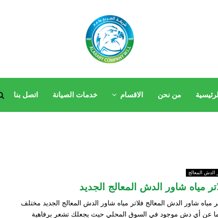
لرئيسية
من نحن
الاقسام
خدمات الصيانة
اتصل بنا
 الدش المعالج
تر مياه شاور الدش المعالج الجديد
ر مياه شاور الدش المعالج فلاتر مياه شاور الدش المعالج الجديد مختلف
ما عن أي دش موجود في السوق المحلي حيث يجعلك تشعر برفاهية