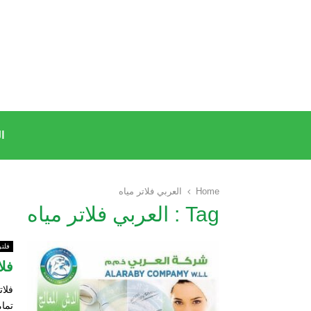
ا
Home
العربي فلاتر مياه
Tag : العربي فلاتر مياه
فلتر
فلا
فلات
تما