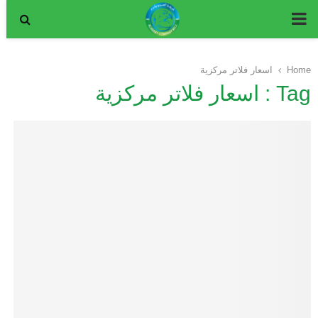
P
R
Home
اسعار فلاتر مركزية
Tag : اسعار فلاتر مركزية
I
M
A
R
Y
M