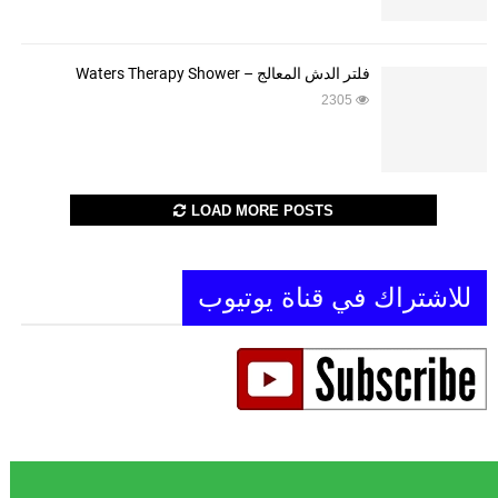
فلتر الدش المعالج – Waters Therapy Shower
2305
LOAD MORE POSTS
للاشتراك في قناة يوتيوب