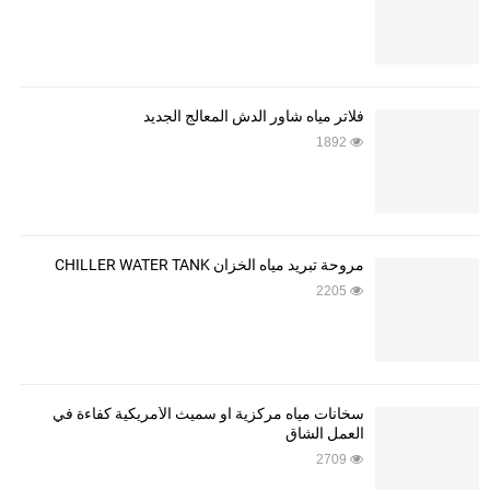
فلاتر مياه شاور الدش المعالج الجديد
1892
مروحة تبريد مياه الخزان CHILLER WATER TANK
2205
سخانات مياه مركزية او سميث الأمريكية كفاءة في
العمل الشاق
2709