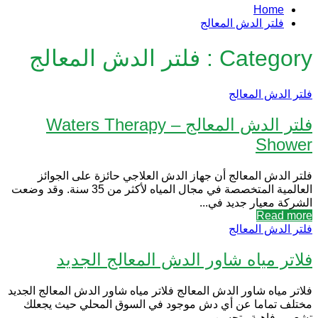
Home
فلتر الدش المعالج
Category : فلتر الدش المعالج
فلتر الدش المعالج
فلتر الدش المعالج – Waters Therapy
Shower
فلتر الدش المعالج أن جهاز الدش العلاجي حائزة على الجوائز
العالمية المتخصصة في مجال المياه لأكثر من 35 سنة. وقد وضعت
الشركة معيار جديد في...
Read more
فلتر الدش المعالج
فلاتر مياه شاور الدش المعالج الجديد
فلاتر مياه شاور الدش المعالج فلاتر مياه شاور الدش المعالج الجديد
مختلف تماما عن أي دش موجود في السوق المحلي حيث يجعلك
تشعر برفاهية وتحسن...