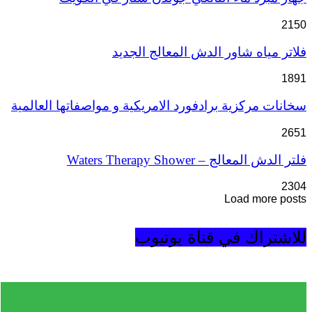
2150
فلاتر مياه شاور الدش المعالج الجديد
1891
سخانات مركزية برادفورد الامريكية و مواصفاتها العالمية
2651
فلتر الدش المعالج – Waters Therapy Shower
2304
Load more posts
للاشتراك في قناة يوتيوب