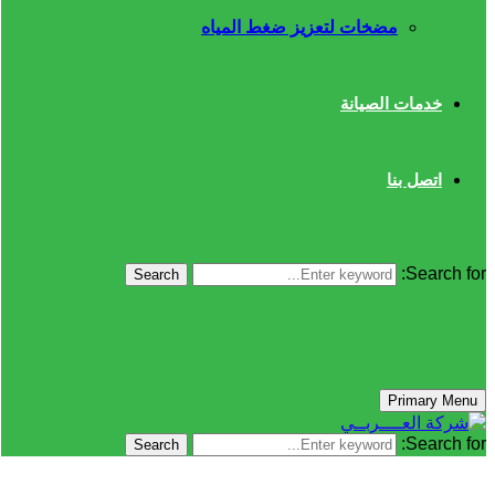
مضخات لتعزيز ضغط المياه
خدمات الصيانة
اتصل بنا
Search for:
Search
Primary Menu
Search for:
Search