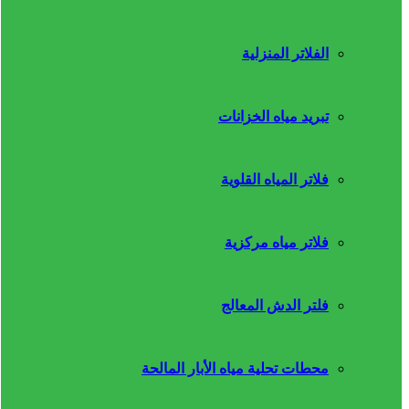
الفلاتر المنزلية
تبريد مياه الخزانات
فلاتر المياه القلوية
فلاتر مياه مركزية
فلتر الدش المعالج
محطات تحلية مياه الأبار المالحة