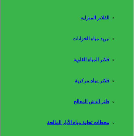
الفلاتر المنزلية
تبريد مياه الخزانات
فلاتر المياه القلوية
فلاتر مياه مركزية
فلتر الدش المعالج
محطات تحلية مياه الأبار المالحة