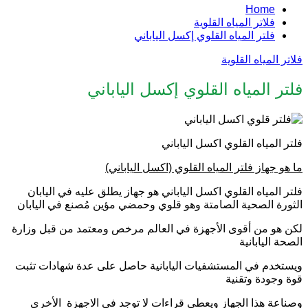
Home
فلاتر المياه القلوية
فلتر المياه القلوي إكسل الياباني
فلاتر المياه القلوية
فلتر المياه القلوي إكسل الياباني
فلتر المياه القلوي اكسل الياباني
ما هو جهاز فلتر المياه القلوي (اكسل الياباني)
فلتر المياه القلوي اكسل الياباني هو جهاز يطلق عليه في اليابان
الثورة الصحية الصامتة وهو قلوي وحمضي مؤين مُصنع في اليابان
لكن هو من أقوى الأجهزة في العالم مرخص ومعتمد من قبل وزارة
الصحة اليابانية
ويستخدم في المستشفيات اليابانية حاصل على عدة شهادات تثبت
قوة وجودة وتقنية
وصناعة هذا الجهاز ويعطي قراءات لا توجد في الاجهزة الأخرى