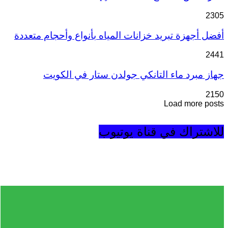
2305
أفضل أجهزة تبريد خزانات المياه بأنواع وأحجام متعددة
2441
جهاز مبرد ماء التانكي جولدن ستار في الكويت
2150
Load more posts
للاشتراك في قناة يوتيوب