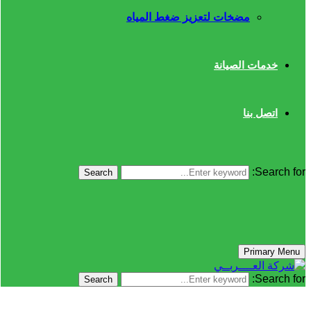
مضخات لتعزيز ضغط المياه
خدمات الصيانة
اتصل بنا
Search for:
Search
Primary Menu
Search for:
Search