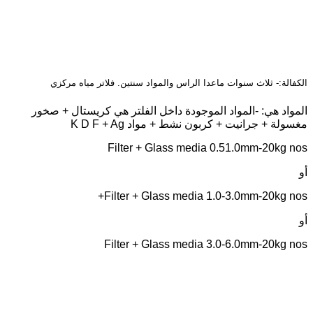
الكفالة:- ثلاث سنوات ماعدا الراس والمواد سنتين. فلاتر مياه مركزي
المواد هي: -المواد الموجودة داخل الفلتر هي كريستال + صخور
مغسولة + جرانيت + كربون نشط + مواد K D F + Ag
Filter + Glass media 0.51.0mm-20kg nos
أو
Filter + Glass media 1.0-3.0mm-20kg nos+
أو
Filter + Glass media 3.0-6.0mm-20kg nos