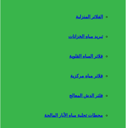
الفلاتر المنزلية
تبريد مياه الخزانات
فلاتر المياه القلوية
فلاتر مياه مركزية
فلتر الدش المعالج
محطات تحلية مياه الأبار المالحة