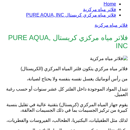
Home
فلاتر مياه مركزية
فلاتر مياه مركزي كريستال PURE AQUA, INC
فلاتر مياه مركزية
فلاتر مياه مركزي كريستال PURE AQUA,
INC
فلاتر مياه مركزي يتكون فلتر المياه المركزي (الكريستال)
من رأس أتوماتيك يغسل نفسه بنفسه ولا يحتاج لصيانة،
تتبدل المواد الموجودة داخل الفلتر كل عشر سنوات أو حسب رغبة
العميل.
يقوم جهاز المياه المركزي (كريستال) بتقنية عالية في تقليل بنسبة
كبيرة من تركيز الجسيمات بما في ذلك الجسيمات العالقة،
لذلك مثل الطفيليات، البكتيريا، الطحالب، الفيروسات والفطريات،