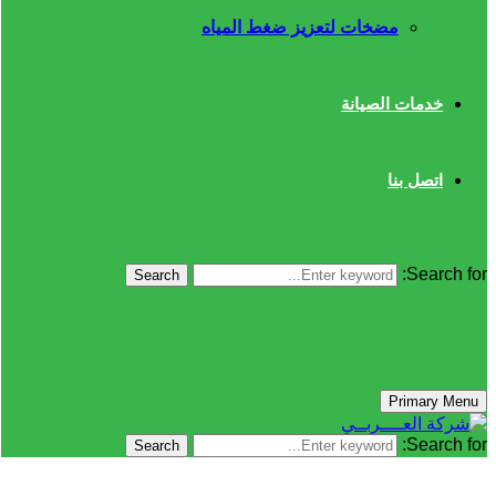
مضخات لتعزيز ضغط المياه
خدمات الصيانة
اتصل بنا
Search for:
Search
Primary Menu
Search for:
Search