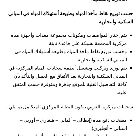
حسب توزيع نقاط مأخذ المياه وطبيعة أستهلاك المياه في المباني
السكنية والتجارية.
يتم إختار المواصفات ومكونات مجموعة معدات وأجهزة مياه
مركزية المجمعة بشبكة على قاعدة ثابتة
وحسب توزيع نقاط مأخذ المياه وطبيعة أستهلاك المياه في
المباني السكنية والتجارية.
يتم توريد وتركيب وتشغيل أنظمة سخانات المياه المركزية في
المباني السكنية والتجارية بعد الأتفاق مع العميل والتأكد بأن
كافة التفاصيل الفنية للموقع جاهزة ومتوفرة حسب المتفق
عليه.
سخانات مركزية العربي يتكون النظام المركزي المتكامل بما يلي:-
مضخات دفع مياه (إيطالي – ألماني – هنغاري – أوربي –
أسباني – أنجليزي)