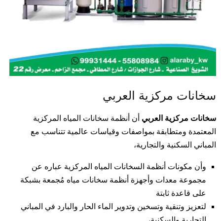
E
N
U
سخانات مركزية العربي
سخانات مركزية العربي
أن أنظمة سخانات المياه المركزية
المعتمدة ومتطابقة بمواصفات وقياسات عالمية تتناسب مع
المباني السكنية والتجارية،
وأن مكونات أنظمة السخانات المياه المركزية عباره عن
مجموعة معدات وأجهزة أنظمة سخانات مياه مُجمعة بشبكة
على قاعدة ثابتة
لتعزيز وتنقية وتسخين وتدوير الماء الحار والبارد في المباني
التجارية والسكنية،