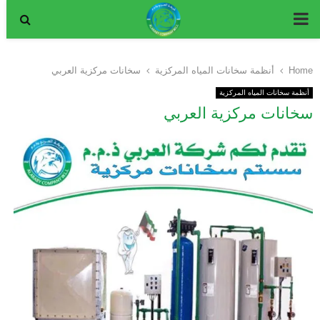
P
R
Home
أنظمة سخانات المياه المركزية
سخانات مركزية العربي
I
أنظمة سخانات المياه المركزية
سخانات مركزية العربي
M
A
R
Y
M