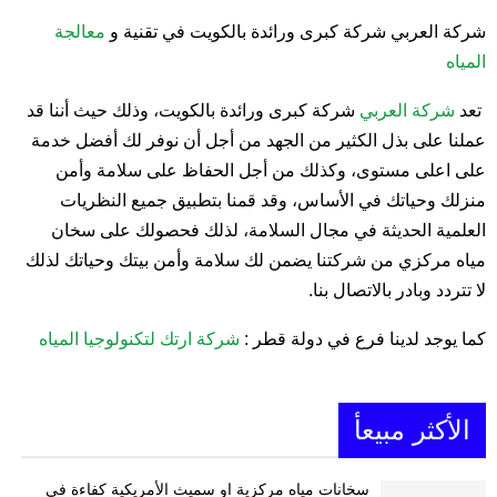
شركة العربي شركة كبرى ورائدة بالكويت في تقنية و
معالجة
المياه
تعد
شركة العربي
شركة كبرى ورائدة بالكويت، وذلك حيث أننا قد
عملنا على بذل الكثير من الجهد من أجل أن نوفر لك أفضل خدمة
على اعلى مستوى، وكذلك من أجل الحفاظ على سلامة وأمن
منزلك وحياتك في الأساس، وقد قمنا بتطبيق جميع النظريات
العلمية الحديثة في مجال السلامة، لذلك فحصولك على سخان
مياه مركزي من شركتنا يضمن لك سلامة وأمن بيتك وحياتك لذلك
لا تتردد وبادر بالاتصال بنا.
كما يوجد لدينا فرع في دولة قطر :
شركة ارتك لتكنولوجيا المياه
الأكثر مبيعأ
سخانات مياه مركزية او سميث الأمريكية كفاءة في