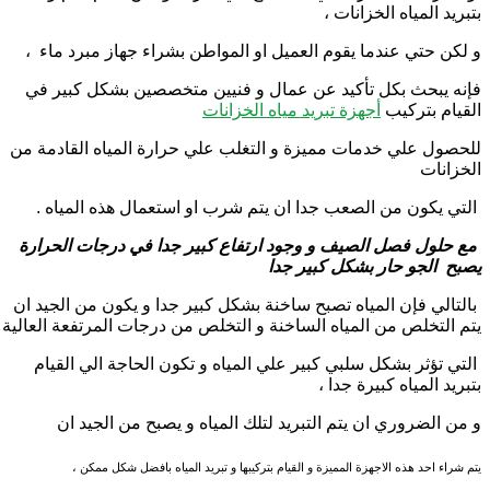
بتبريد المياه الخزانات ،
و لكن حتي عندما يقوم العميل او المواطن بشراء جهاز مبرد ماء ،
فإنه يبحث بكل تأكيد عن عمال و فنيين متخصصين بشكل كبير في
القيام بتركيب
أجهزة تبريد مياه الخزانات
للحصول علي خدمات مميزة و التغلب علي حرارة المياه القادمة من
الخزانات
التي يكون من الصعب جدا ان يتم شرب او استعمال هذه المياه .
مع حلول فصل الصيف و وجود ارتفاع كبير جدا في درجات الحرارة
يصبح الجو حار بشكل كبير جدا
بالتالي فإن المياه تصبح ساخنة بشكل كبير جدا و يكون من الجيد ان
يتم التخلص من المياه الساخنة و التخلص من درجات المرتفعة العالية
التي تؤثر بشكل سلبي كبير علي المياه و تكون الحاجة الي القيام
بتبريد المياه كبيرة جدا ،
و من الضروري ان يتم التبريد لتلك المياه و يصبح من الجيد ان
يتم شراء احد هذه الاجهزة المميزة و القيام بتركيبها و تبريد المياه بافضل شكل ممكن ،