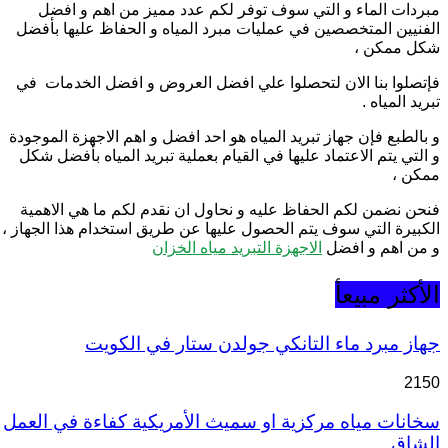
مبردات الماء و التي سوف توفر لكم عدد مميز من اهم و افضل
الفنيين المتخصصين في عمليات مبرد المياه و الحفاظ عليها بأفضل
شكل ممكن ،
فإتصلوا بنا الان لتحصلوا علي افضل العروض و افضل الخدمات في
تبريد المياه .
و بالطبع فإن جهاز تبريد المياه هو احد افضل و اهم الاجهزة الموجودة
و التي يتم الاعتماد عليها في القيام بعملية تبريد المياه بأفضل شكل
ممكن ،
فنحن نضمن لكم الحفاظ عليه و نحاول ان نقدم لكم ما هي الاهمية
الكبيرة التي سوف يتم الحصول عليها عن طريق استخدام هذا الجهاز ،
و من اهم و افضل
الاجهزة التبريد مياه الخزان
الأكثر مبيعأ
جهاز مبرد ماء التانكي جولدن ستار في الكويت
2150
سخانات مياه مركزية او سميث الأمريكية كفاءة في العمل
الشاق