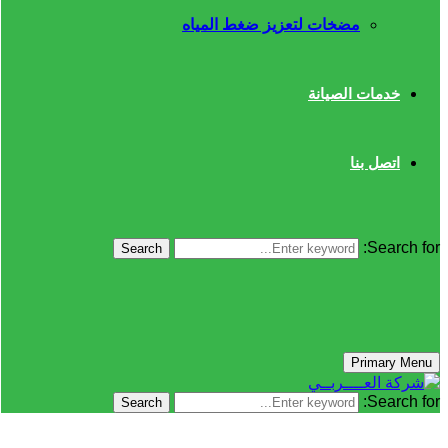
مضخات لتعزيز ضغط المياه
خدمات الصيانة
اتصل بنا
Search for:
Search
Primary Menu
Search for:
Search