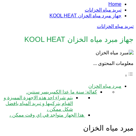
Home
تبريد مياه الخزانات
جهاز مبرد مياه الخزان KOOL HEAT
تبريد مياه الخزانات
جهاز مبرد مياه الخزان KOOL HEAT
معلومات المحتوى ...
مبرد مياه الخزان
كفالة: سنة ما عدا الكمبريسر سنتين.
يتم شراء احد هذه الاجهزة المميزة و
القيام بتركيبها و تبريد المياه بافضل
شكل ممكن ،
هذا الجهاز متواجد في اي وقت ممكن ،
مبرد مياه الخزان