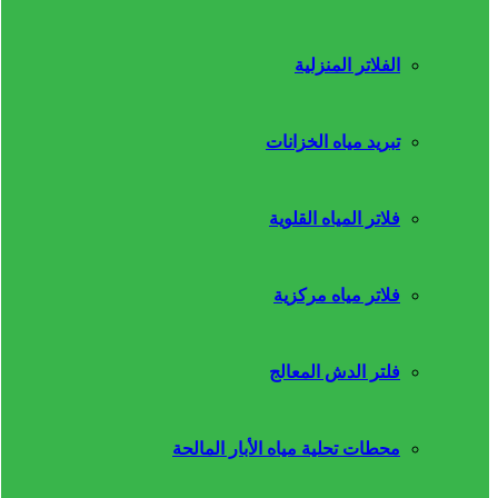
الفلاتر المنزلية
تبريد مياه الخزانات
فلاتر المياه القلوية
فلاتر مياه مركزية
فلتر الدش المعالج
محطات تحلية مياه الأبار المالحة