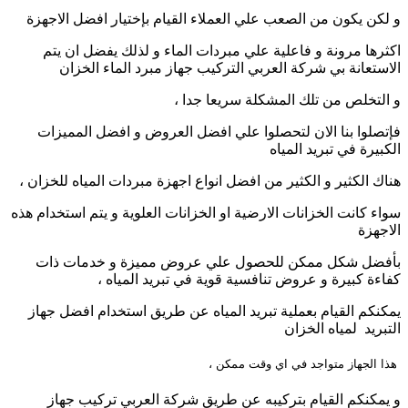
و لكن يكون من الصعب علي العملاء القيام بإختيار افضل الاجهزة
اكثرها مرونة و فاعلية علي مبردات الماء و لذلك يفضل ان يتم
الاستعانة بي شركة العربي التركيب جهاز مبرد الماء الخزان
و التخلص من تلك المشكلة سريعا جدا ،
فإتصلوا بنا الان لتحصلوا علي افضل العروض و افضل المميزات
الكبيرة في تبريد المياه
هناك الكثير و الكثير من افضل انواع اجهزة مبردات المياه للخزان ،
سواء كانت الخزانات الارضية او الخزانات العلوية و يتم استخدام هذه
الاجهزة
بأفضل شكل ممكن للحصول علي عروض مميزة و خدمات ذات
كفاءة كبيرة و عروض تنافسية قوية في تبريد المياه ،
يمكنكم القيام بعملية تبريد المياه عن طريق استخدام افضل جهاز
التبريد لمياه الخزان
هذا الجهاز متواجد في اي وقت ممكن ،
و يمكنكم القيام بتركيبه عن طريق شركة العربي تركيب جهاز