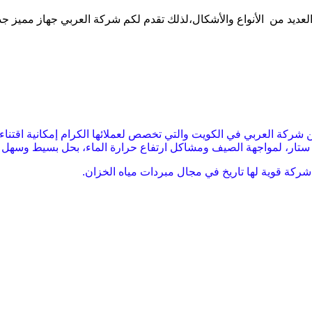
لعديد من الأنواع والأشكال،لذلك تقدم لكم شركة العربي جهاز مميز ج
 شركة العربي في الكويت والتي تخصص لعملائها الكرام إمكانية اقتناء ه
لدن ستار، لمواجهة الصيف ومشاكل ارتفاع حرارة الماء، بحل بسيط وسه
ركة قوية لها تاريخ في مجال مبردات مياه الخزان.