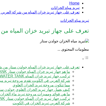
Home
تبريد مياه الخزانات
تعرف على جهاز تبريد خزان المياه من شركة العربي 
تبريد مياه الخزانات
تعرف على جهاز تبريد خزان المياه من
معلومات المحتوى ...
تعرف على جهاز تبريد خزان المياه جولدن ستار من شركة العربي في الكويت
ما هو جهاز تبريد خزان المياه جولدن ستار GOLDEN STAR CHILLER WATER TANK
تركيب جهاز تبريد خزان المياه GOLDEN STAR CHILLER WATER TANK
شركة العربي في الكويت تقدم مروحة تبريد مياه الخزان ILLER WATER TANK
مما تتكون مروحة تبريد الخزان العلوي
كيف يعمل جهاز تبريد الخزان العلوي جولدن ست
ما هي فوائد ومميزات مروحة تبريد ماء الخزان GOLDEN STAR CHILLER WATER TANK
تركيب جهاز تبريد خزان المياه جولدن ستار GOLDEN STAR CHILLER WATER TANK
شركة العربي تبريد الخزان في الكويت