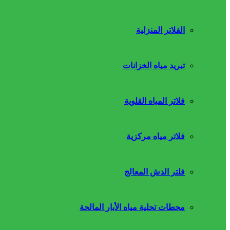
الفلاتر المنزلية
تبريد مياه الخزانات
فلاتر المياه القلوية
فلاتر مياه مركزية
فلتر الدش المعالج
محطات تحلية مياه الأبار المالحة