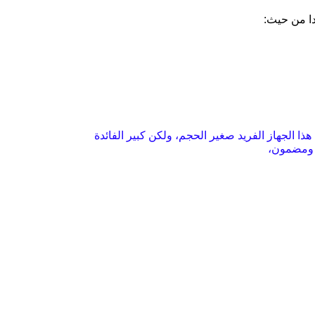
دا من حيث:
ذا الجهاز الفريد صغير الحجم، ولكن كبير الفائدة
ل ومضمون،