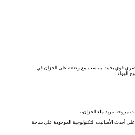
م عصري قوي بحيث يتناسب مع وضعه على الخزان في
 الهواء.
ت مروحة تبريد ماء الخزان،،
، على أحدث الأساليب التكنولوجية الموجودة على ساحة