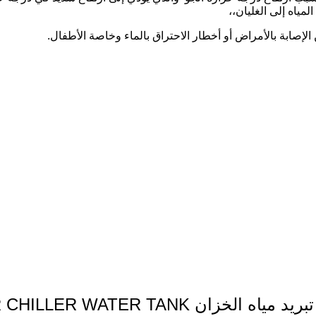
ياه إلى الغليان،،
لإصابة بالأمراض أو أخطار الاحتراق بالماء وخاصة الأطفال.
GOLDEN STAR CHILLER WATER 