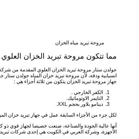
مروحة تبريد مياه الخزان
مما تتكون مروحة تبريد الخزان العلوي
جولدن ستار مروحة تبريد الخزان العلوي المقدمة من شرك
انسيابية ودقة، لأن مروحة تبريد خزان المياه جولدن ستار 
جهاز مروحة تبريد الخزان يتكون من ثلاثة أجزاء هي :
الكفر الخارجي .
التايمر الاوتوماتيك.
دينامو بلاور بحجم XXL.
لكل جزء من الأجزاء السابقة عمل في جهاز تبريد خزان الميا
أنها عالية الجودة والصناعة، صنعت خصيصا لجهاز قوي ذو كف
الأجهزة، وشركة العربي في الكويت هي إحدى شركات تبريد م