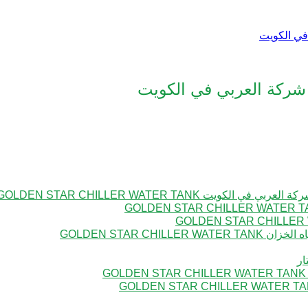
في الكويت
 شركة العربي في الكويت
 GOLDEN STAR CHILLER WATER TANK
GOLDEN STAR CH
ار