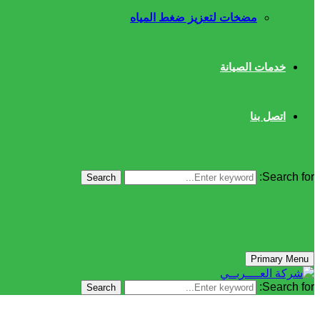
مضخات لتعزيز ضغط المياه
خدمات الصيانة
اتصل بنا
Search for:
Search
Primary Menu
Search for:
Search