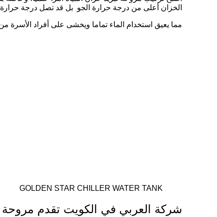
الخزان أعلى من درجة حرارة الجو بل قد تصل درجة حرارة الم
مما يعيق استخدام الماء تماما ويخشى على أفراد الأسرة من ا
GOLDEN STAR CHILLER WATER TANK
شركة العربي في الكويت تقدم مروحة تبريد مياه الخزان TANK